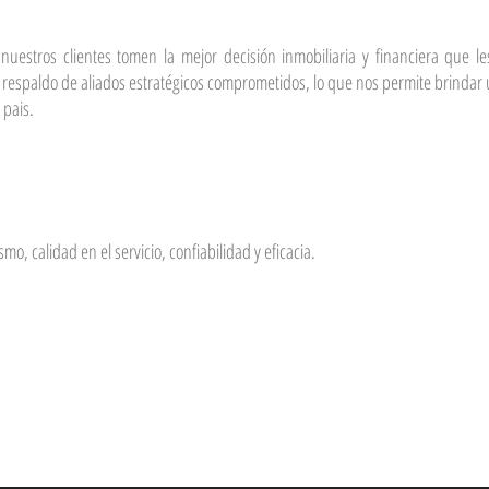
nuestros clientes tomen la mejor decisión inmobiliaria y financiera que 
l respaldo de aliados estratégicos comprometidos, lo que nos permite brindar
 pais.
o, calidad en el servicio, confiabilidad y eficacia.