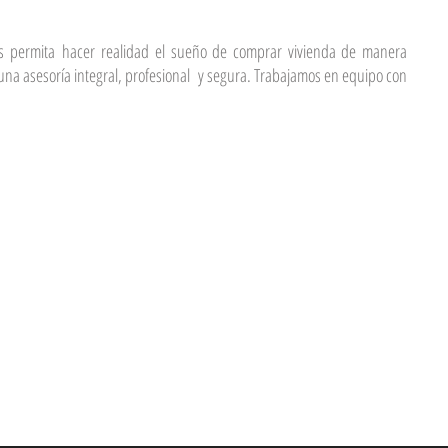
les permita hacer realidad el sueño de comprar vivienda de manera
 una asesoría integral, profesional y segura. Trabajamos en equipo con