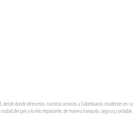
 desde donde ofrecemos nuestros servicios a Colombianos residentes en cual
ciudad del pais y lo más importante, de manera tranquila, segura y confiabl