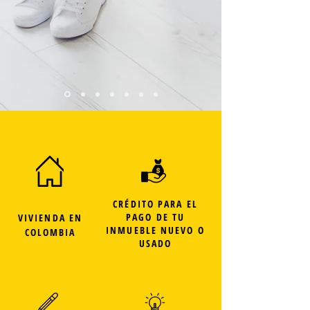
CRÉDITO PARA EL
PAGO DE TU
VIVIENDA EN
INMUEBLE NUEVO O
COLOMBIA
USADO