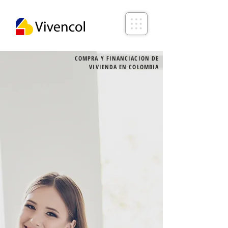
COMPRA Y FINANCIACION DE
VIVIENDA EN COLOMBIA