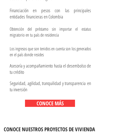
Financiación en pesos con las principales
entidades financieras en Colombia
Obtención del préstamo sin importar el estatus
migratorio en tu país de residencia
Los ingresos que son tenidos en cuenta son los generados
en el país donde resides
Asesoría y acompañamiento hasta el desembolso de
tu crédito
Seguridad, agilidad, tranquilidad y transparencia en
tu inversión
CONOCE MÁS
CONOCE NUESTROS PROYECTOS DE VIVIENDA