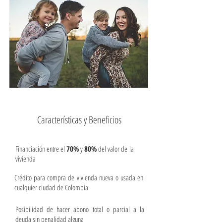
Características y Beneficios
Financiación entre el
70%
y
80%
del valor de la
vivienda
Crédito para compra de vivienda nueva o usada en
cualquier ciudad de Colombia
Posibilidad de hacer abono total o parcial a la
deuda sin penalidad alguna