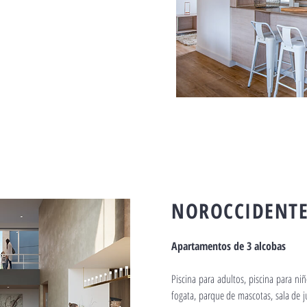
NOROCCIDENTE
Apartamentos de 3 alcobas
Piscina para adultos, piscina para ni
fogata, parque de mascotas, sala de ju