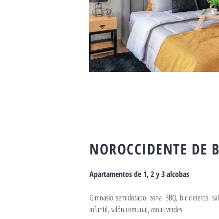
NOROCCIDENTE DE 
Apartamentos de 1, 2 y 3 alcobas
Gimnasio semidotado, zona BBQ, bicicleteros, sal
infantil, salón comunal, zonas verdes