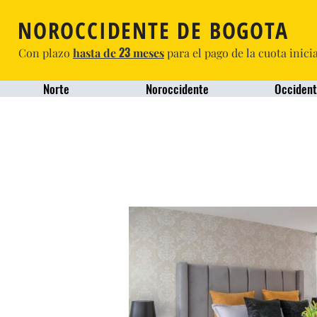
NOROCCIDENTE DE BOGOTA
23
Con plazo
hasta de
meses
para el pago de la cuota inici
Norte
Noroccidente
Occident