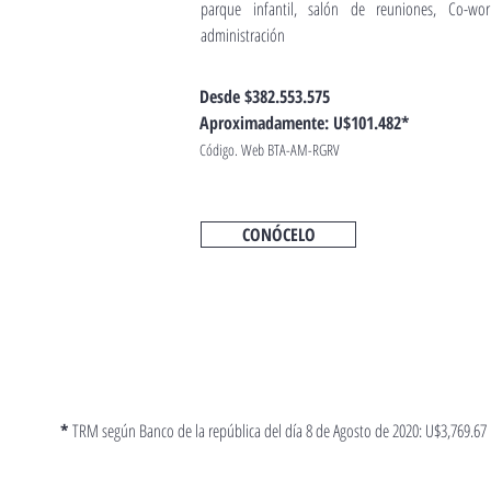
parque infantil, salón de reuniones, Co-wor
administración
Desde $382.553.575
Aproximadamente: U$101.482*
Código. Web BTA-AM-RGRV
CONÓCELO
*
TRM según Banco de la república del día 8 de Agosto de 2020: U$3,769.