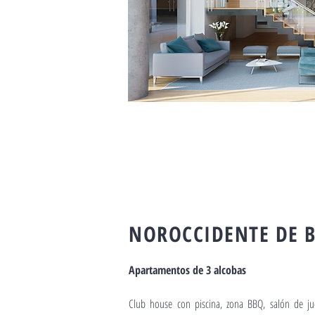
NOROCCIDENTE DE 
Apartamentos de 3 alcobas
Club house con piscina, zona BBQ, salón de jueg