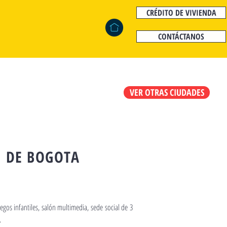
CRÉDITO DE VIVIENDA
CONTÁCTANOS
VER OTRAS CIUDADES
 DE BOGOTA
gos infantiles, salón multimedia, sede social de 3
.