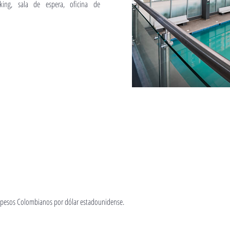
king, sala de espera, oficina de
67 pesos Colombianos por dólar estadounidense.